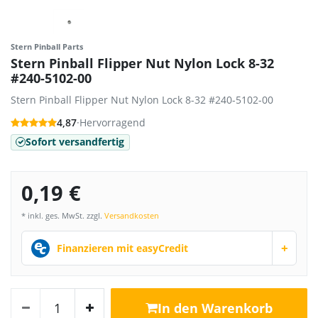
Stern Pinball Parts
Stern Pinball Flipper Nut Nylon Lock 8-32
#240-5102-00
Stern Pinball Flipper Nut Nylon Lock 8-32 #240-5102-00
4,87
·
Hervorragend
Sofort versandfertig
0,19 €
* inkl. ges. MwSt. zzgl.
Versandkosten
+
Finanzieren mit easyCredit
In den Warenkorb