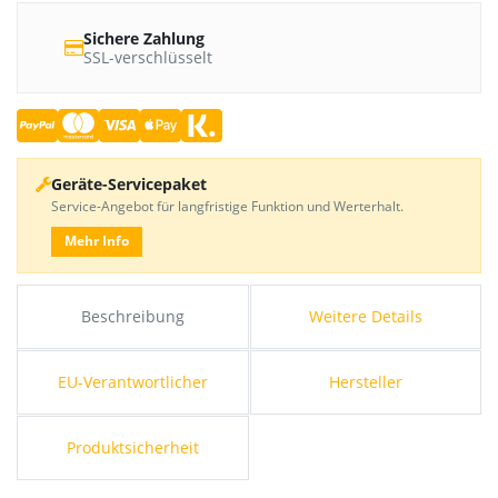
Sichere Zahlung
SSL-verschlüsselt
Geräte-Servicepaket
Service-Angebot für langfristige Funktion und Werterhalt.
Mehr Info
Beschreibung
Weitere Details
EU-Verantwortlicher
Hersteller
Produktsicherheit