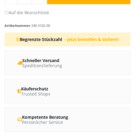
Artikelnummer
240-5102-00
Begrenzte Stückzahl
- jetzt bestellen & sichern!
Schneller Versand
Speditionslieferung
Käuferschutz
Trusted Shops
Kompetente Beratung
Persönlicher Service