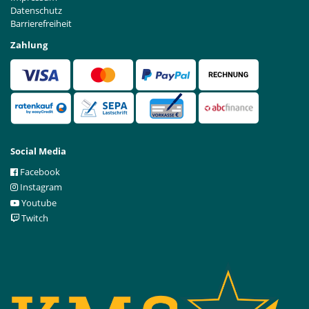
Datenschutz
Barrierefreiheit
Zahlung
Social Media
Facebook
Instagram
Youtube
Twitch