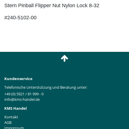
Stern Pinball Flipper Nut Nylon Lock 8-32
#240-5102-00
Kundenservice
Telefonische Unterstützung und Beratung unter:
+49 (0) 5921 / 81 999 - 0
info@kms-handel.de
KMS Handel
Kontakt
AGB
Impressum