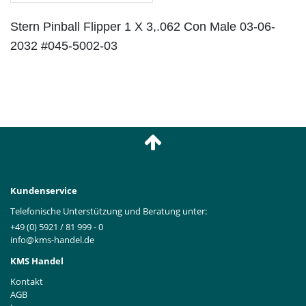
Stern Pinball Flipper 1 X 3,.062 Con Male 03-06-
2032 #045-5002-03
Kundenservice
Telefonische Unterstützung und Beratung unter:
+49 (0) 5921 / 81 999 - 0
info@kms-handel.de
KMS Handel
Kontakt
AGB