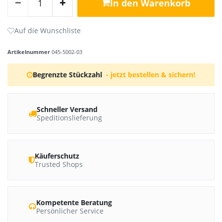
In den Warenkorb
Artikelnummer
045-5002-03
Begrenzte Stückzahl
- jetzt bestellen & sichern!
Schneller Versand
Speditionslieferung
Käuferschutz
Trusted Shops
Kompetente Beratung
Persönlicher Service