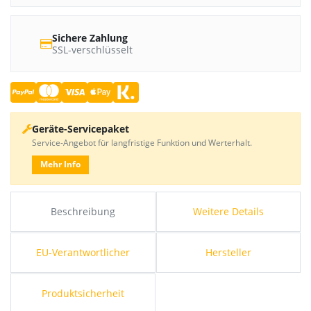
Sichere Zahlung
SSL-verschlüsselt
Geräte-Servicepaket
Service-Angebot für langfristige Funktion und Werterhalt.
Mehr Info
Beschreibung
Weitere Details
EU-Verantwortlicher
Hersteller
Produktsicherheit