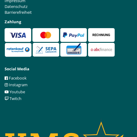
Impressum
Datenschutz
Barrierefreiheit
Zahlung
Social Media
Facebook
Instagram
Youtube
Twitch