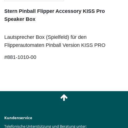
Stern Pinball Flipper Accessory KISS Pro
Speaker Box
Lautsprecher Box (Spielfeld) für den
Flipperautomaten Pinball Version KISS PRO
#881-1010-00
Kundenservice
Telefonische Unterstützung und Beratung unter: