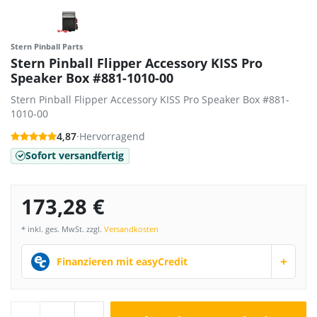
Stern Pinball Parts
Stern Pinball Flipper Accessory KISS Pro
Speaker Box #881-1010-00
Stern Pinball Flipper Accessory KISS Pro Speaker Box #881-
1010-00
4,87
·
Hervorragend
Sofort versandfertig
173,28 €
* inkl. ges. MwSt. zzgl.
Versandkosten
+
Finanzieren mit easyCredit