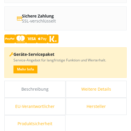
Sichere Zahlung
SSL-verschlüsselt
Geräte-Servicepaket
Service-Angebot für langfristige Funktion und Werterhalt.
Mehr Info
Beschreibung
Weitere Details
EU-Verantwortlicher
Hersteller
Produktsicherheit