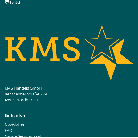
Twitch
KMS Handels GmbH
Bentheimer Straße 239
48529 Nordhorn, DE
Einkaufen
Newsletter
FAQ
Geräte Servicepaket