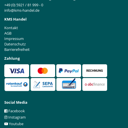
+49 (0) 5921 / 81 999 - 0
info@kms-handel.de
KMS Handel
Kontakt
AGB
Impressum
Datenschutz
Barrierefreiheit
Zahlung
Social Media
Facebook
Instagram
Youtube