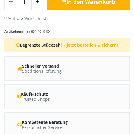
In den Warenkorb
Artikelnummer
881-1010-00
Begrenzte Stückzahl
- jetzt bestellen & sichern!
Schneller Versand
Speditionslieferung
Käuferschutz
Trusted Shops
Kompetente Beratung
Persönlicher Service