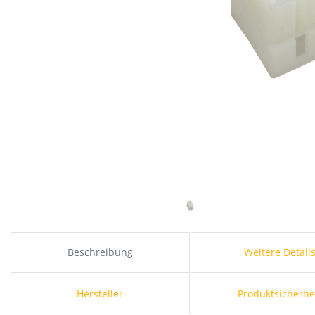
Beschreibung
Weitere Detail
Hersteller
Produktsicherhe