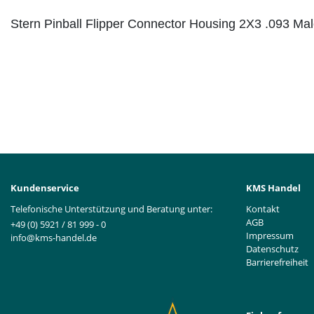
Stern Pinball Flipper Connector Housing 2X3 .093 Ma
Kundenservice
KMS Handel
Telefonische Unterstützung und Beratung unter:
Kontakt
AGB
+49 (0) 5921 / 81 999 - 0
Impressum
info@kms-handel.de
Datenschutz
Barrierefreiheit