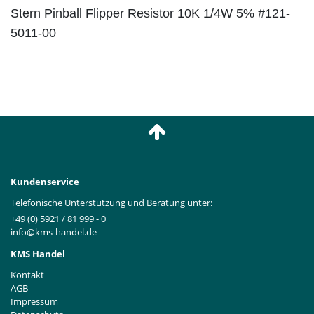
Stern Pinball Flipper Resistor 10K 1/4W 5% #121-
5011-00
Kundenservice
Telefonische Unterstützung und Beratung unter:
+49 (0) 5921 / 81 999 - 0
info@kms-handel.de
KMS Handel
Kontakt
AGB
Impressum