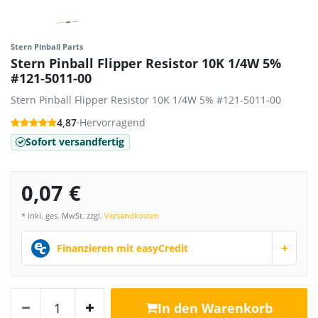
Stern Pinball Parts
Stern Pinball Flipper Resistor 10K 1/4W 5%
#121-5011-00
Stern Pinball Flipper Resistor 10K 1/4W 5% #121-5011-00
4,87
·
Hervorragend
Sofort versandfertig
0,07 €
* inkl. ges. MwSt. zzgl.
Versandkosten
+
Finanzieren mit easyCredit
In den Warenkorb