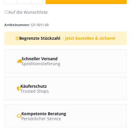
Artikelnummer
121-5011-00
Begrenzte Stückzahl
- jetzt bestellen & sichern!
Schneller Versand
Speditionslieferung
Käuferschutz
Trusted Shops
Kompetente Beratung
Persönlicher Service