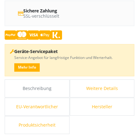
Sichere Zahlung
SSL-verschlüsselt
Geräte-Servicepaket
Service-Angebot für langfristige Funktion und Werterhalt.
Mehr Info
Beschreibung
Weitere Details
EU-Verantwortlicher
Hersteller
Produktsicherheit