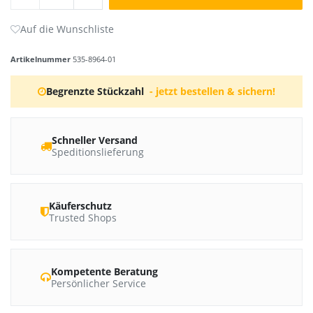
Artikelnummer
535-8964-01
Begrenzte Stückzahl
- jetzt bestellen & sichern!
Schneller Versand
Speditionslieferung
Käuferschutz
Trusted Shops
Kompetente Beratung
Persönlicher Service