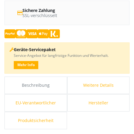
Sichere Zahlung
SSL-verschlüsselt
Geräte-Servicepaket
Service-Angebot für langfristige Funktion und Werterhalt.
Mehr Info
Beschreibung
Weitere Details
EU-Verantwortlicher
Hersteller
Produktsicherheit