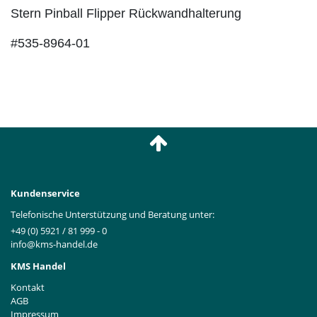
Stern Pinball Flipper Rückwandhalterung
#535-8964-01
Kundenservice
Telefonische Unterstützung und Beratung unter:
+49 (0) 5921 / 81 999 - 0
info@kms-handel.de
KMS Handel
Kontakt
AGB
Impressum