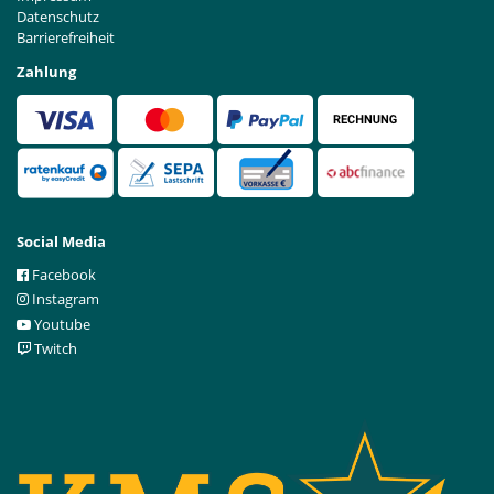
Datenschutz
Barrierefreiheit
Zahlung
Social Media
Facebook
Instagram
Youtube
Twitch