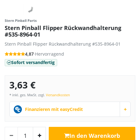
Stern Pinball Parts
Stern Pinball Flipper Rückwandhalterung
#535-8964-01
Stern Pinball Flipper Rückwandhalterung #535-8964-01
4,87
·
Hervorragend
Sofort versandfertig
3,63 €
* inkl. ges. MwSt. zzgl.
Versandkosten
+
Finanzieren mit easyCredit
In den Warenkorb