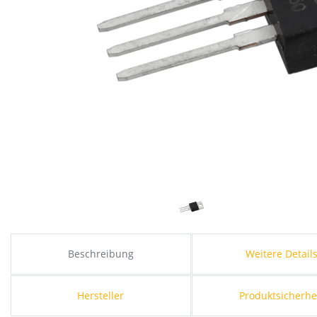
Beschreibung
Weitere Detail
Hersteller
Produktsicherhe