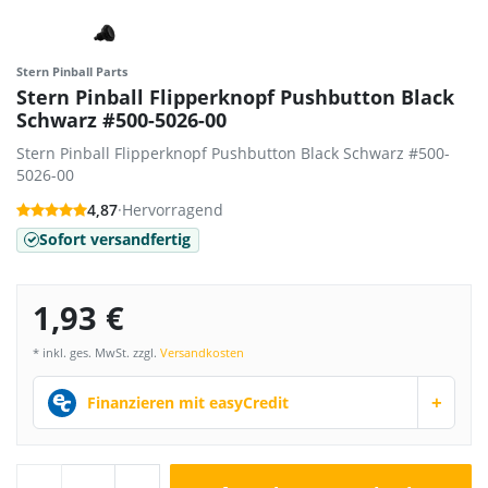
Stern Pinball Parts
Stern Pinball Flipperknopf Pushbutton Black
Schwarz #500-5026-00
Stern Pinball Flipperknopf Pushbutton Black Schwarz #500-
5026-00
4,87
·
Hervorragend
Sofort versandfertig
1,93 €
* inkl. ges. MwSt. zzgl.
Versandkosten
+
Finanzieren mit easyCredit