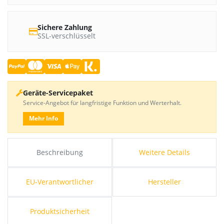
Sichere Zahlung
SSL-verschlüsselt
Geräte-Servicepaket
Service-Angebot für langfristige Funktion und Werterhalt.
Mehr Info
Beschreibung
Weitere Details
EU-Verantwortlicher
Hersteller
Produktsicherheit