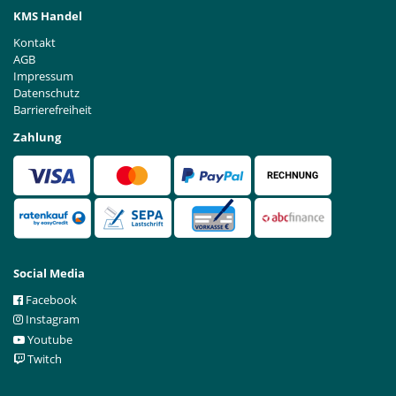
KMS Handel
Kontakt
AGB
Impressum
Datenschutz
Barrierefreiheit
Zahlung
Social Media
Facebook
Instagram
Youtube
Twitch