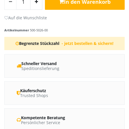
In den Warenkorb
Artikelnummer
500-5026-00
Begrenzte Stückzahl
- jetzt bestellen & sichern!
Schneller Versand
Speditionslieferung
Käuferschutz
Trusted Shops
Kompetente Beratung
Persönlicher Service