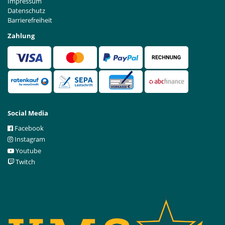
Impressum
Datenschutz
Barrierefreiheit
Zahlung
Social Media
Facebook
Instagram
Youtube
Twitch