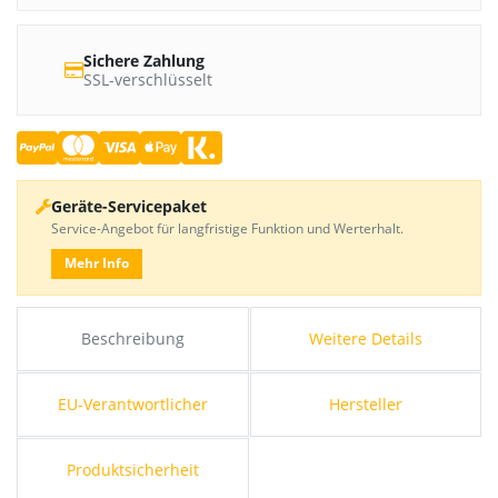
Sichere Zahlung
SSL-verschlüsselt
Geräte-Servicepaket
Service-Angebot für langfristige Funktion und Werterhalt.
Mehr Info
Beschreibung
Weitere Details
EU-Verantwortlicher
Hersteller
Produktsicherheit