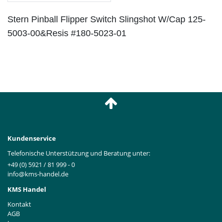
Stern Pinball Flipper Switch Slingshot W/Cap 125-
5003-00&Resis #180-5023-01
Kundenservice
Telefonische Unterstützung und Beratung unter:
+49 (0) 5921 / 81 999 - 0
info@kms-handel.de
KMS Handel
Kontakt
AGB