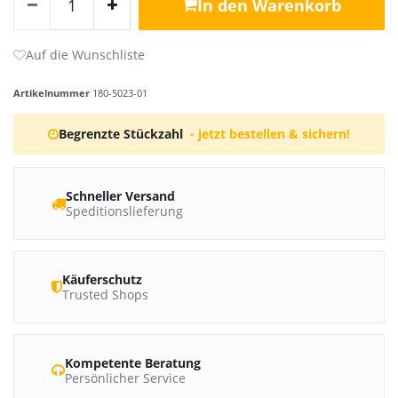
In den Warenkorb
Artikelnummer
180-5023-01
Begrenzte Stückzahl
- jetzt bestellen & sichern!
Schneller Versand
Speditionslieferung
Käuferschutz
Trusted Shops
Kompetente Beratung
Persönlicher Service