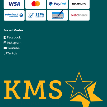
Social Media
Facebook
Instagram
Youtube
Twitch