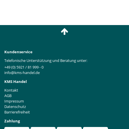
Kundenservice
Telefonische Unterstützung und Beratung unter:
+49 (0) 5921 / 81 999 - 0
info@kms-handel.de
KMS Handel
Kontakt
AGB
Impressum
Datenschutz
Barrierefreiheit
Zahlung