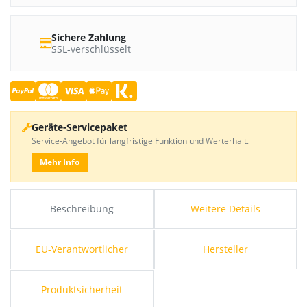
Sichere Zahlung
SSL-verschlüsselt
Geräte-Servicepaket
Service-Angebot für langfristige Funktion und Werterhalt.
Mehr Info
Beschreibung
Weitere Details
EU-Verantwortlicher
Hersteller
Produktsicherheit