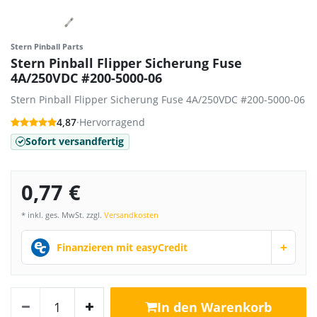
Stern Pinball Parts
Stern Pinball Flipper Sicherung Fuse
4A/250VDC #200-5000-06
Stern Pinball Flipper Sicherung Fuse 4A/250VDC #200-5000-06
4,87
·
Hervorragend
Sofort versandfertig
0,77 €
* inkl. ges. MwSt. zzgl.
Versandkosten
+
Finanzieren mit easyCredit
In den Warenkorb