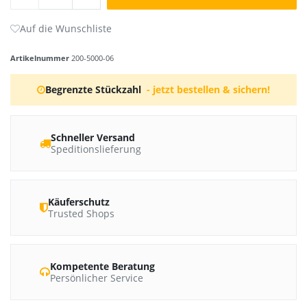
Artikelnummer
200-5000-06
Begrenzte Stückzahl
- jetzt bestellen & sichern!
Schneller Versand
Speditionslieferung
Käuferschutz
Trusted Shops
Kompetente Beratung
Persönlicher Service