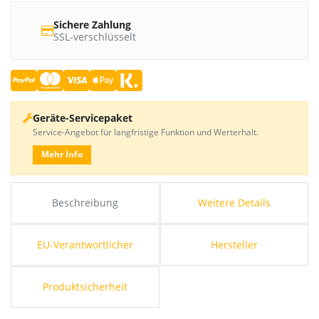
Sichere Zahlung
SSL-verschlüsselt
Geräte-Servicepaket
Service-Angebot für langfristige Funktion und Werterhalt.
Mehr Info
Beschreibung
Weitere Details
EU-Verantwortlicher
Hersteller
Produktsicherheit