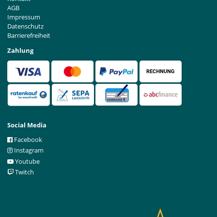
AGB
Impressum
Datenschutz
Barrierefreiheit
Zahlung
Social Media
Facebook
Instagram
Youtube
Twitch