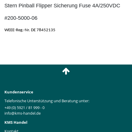
Stern Pinball Flipper Sicherung Fuse 4A/250VDC
#200-5000-06
WEEE-Reg.-Nr. DE 78452135
Kundenservice
Telefonische Unterstützung und Beratung unter:
+49 (0) 5921 / 81 999 - 0
info@kms-handel.de
KMS Handel
Kontakt