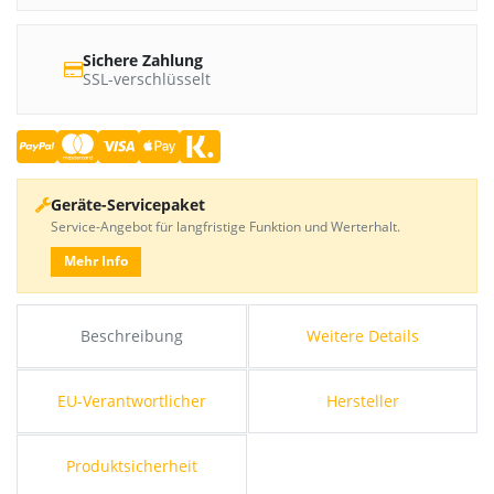
Sichere Zahlung
SSL-verschlüsselt
Geräte-Servicepaket
Service-Angebot für langfristige Funktion und Werterhalt.
Mehr Info
Beschreibung
Weitere Details
EU-Verantwortlicher
Hersteller
Produktsicherheit