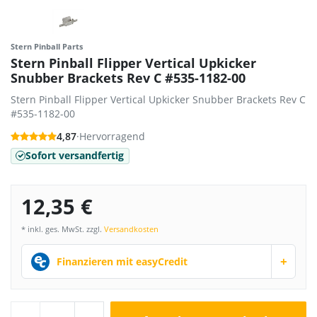
Stern Pinball Parts
Stern Pinball Flipper Vertical Upkicker
Snubber Brackets Rev C #535-1182-00
Stern Pinball Flipper Vertical Upkicker Snubber Brackets Rev C
#535-1182-00
4,87
·
Hervorragend
Sofort versandfertig
12,35 €
* inkl. ges. MwSt. zzgl.
Versandkosten
+
Finanzieren mit easyCredit