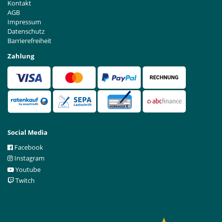
Kontakt
AGB
Impressum
Datenschutz
Barrierefreiheit
Zahlung
Social Media
Facebook
Instagram
Youtube
Twitch