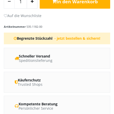
In den Warenkorb
Artikelnummer
535-1182-00
Begrenzte Stückzahl
- jetzt bestellen & sichern!
Schneller Versand
Speditionslieferung
Käuferschutz
Trusted Shops
Kompetente Beratung
Persönlicher Service