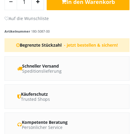
In den Warenkorb
Artikelnummer
180-5087-00
Begrenzte Stückzahl
- jetzt bestellen & sichern!
Schneller Versand
Speditionslieferung
Käuferschutz
Trusted Shops
Kompetente Beratung
Persönlicher Service