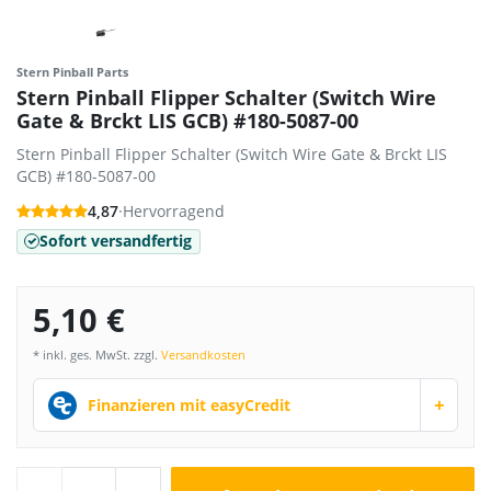
Stern Pinball Parts
Stern Pinball Flipper Schalter (Switch Wire
Gate & Brckt LIS GCB) #180-5087-00
Stern Pinball Flipper Schalter (Switch Wire Gate & Brckt LIS
GCB) #180-5087-00
4,87
·
Hervorragend
Sofort versandfertig
5,10 €
* inkl. ges. MwSt. zzgl.
Versandkosten
+
Finanzieren mit easyCredit