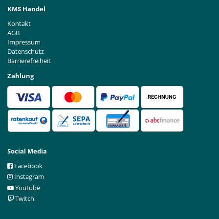
KMS Handel
Kontakt
AGB
Impressum
Datenschutz
Barrierefreiheit
Zahlung
Social Media
Facebook
Instagram
Youtube
Twitch