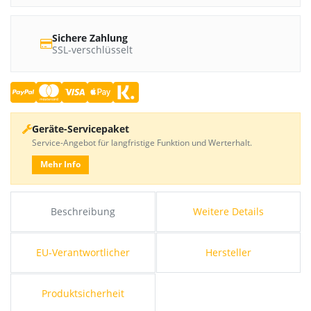
Sichere Zahlung
SSL-verschlüsselt
Geräte-Servicepaket
Service-Angebot für langfristige Funktion und Werterhalt.
Mehr Info
Beschreibung
Weitere Details
EU-Verantwortlicher
Hersteller
Produktsicherheit