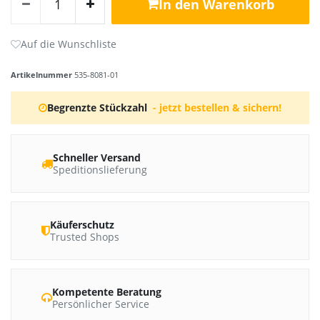
In den Warenkorb
Artikelnummer
535-8081-01
Begrenzte Stückzahl
- jetzt bestellen & sichern!
Schneller Versand
Speditionslieferung
Käuferschutz
Trusted Shops
Kompetente Beratung
Persönlicher Service