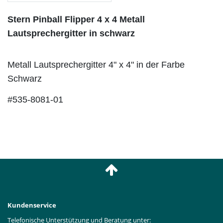
Stern Pinball Flipper
4 x 4 Metall
Lautsprechergitter in schwarz
Metall Lautsprechergitter 4" x 4" in der Farbe
Schwarz
#535-8081-01
Kundenservice
Telefonische Unterstützung und Beratung unter: