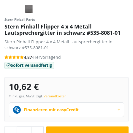
Stern Pinball Parts
Stern Pinball Flipper 4 x 4 Metall
Lautsprechergitter in schwarz #535-8081-01
Stern Pinball Flipper 4 x 4 Metall Lautsprechergitter in
schwarz #535-8081-01
4,87
·
Hervorragend
Sofort versandfertig
10,62 €
* inkl. ges. MwSt. zzgl.
Versandkosten
+
Finanzieren mit easyCredit