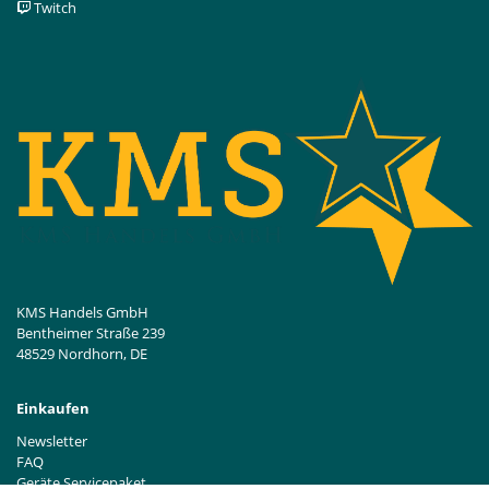
Twitch
KMS Handels GmbH
Bentheimer Straße 239
48529 Nordhorn, DE
Einkaufen
Newsletter
FAQ
Geräte Servicepaket