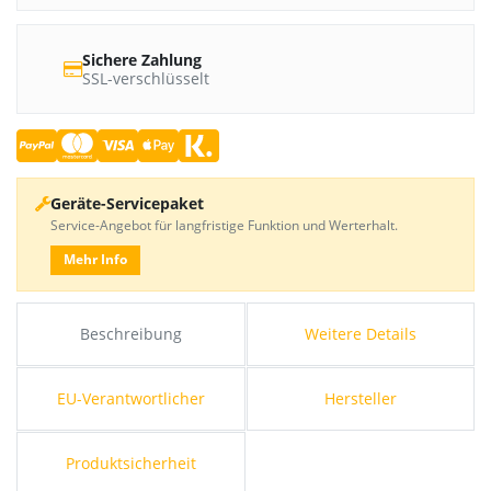
Sichere Zahlung
SSL-verschlüsselt
Geräte-Servicepaket
Service-Angebot für langfristige Funktion und Werterhalt.
Mehr Info
Beschreibung
Weitere Details
EU-Verantwortlicher
Hersteller
Produktsicherheit