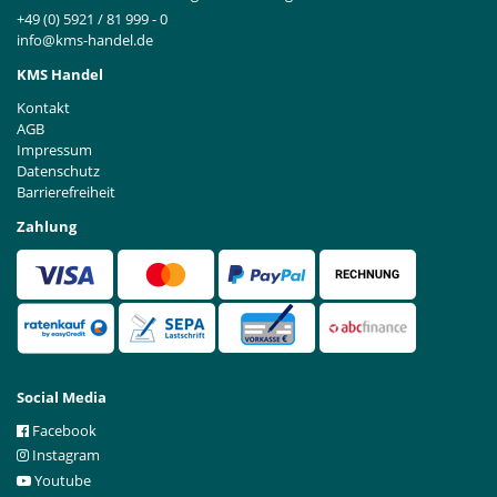
+49 (0) 5921 / 81 999 - 0
info@kms-handel.de
KMS Handel
Kontakt
AGB
Impressum
Datenschutz
Barrierefreiheit
Zahlung
Social Media
Facebook
Instagram
Youtube