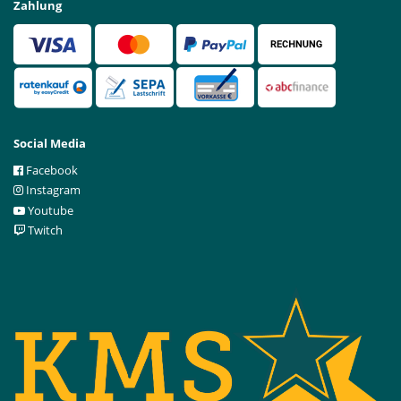
Zahlung
Social Media
Facebook
Instagram
Youtube
Twitch