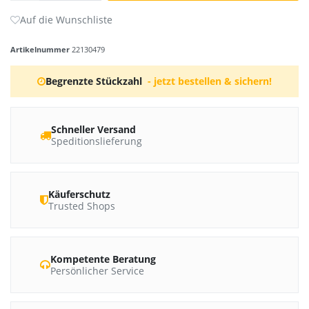
Artikelnummer
22130479
Begrenzte Stückzahl
- jetzt bestellen & sichern!
Schneller Versand
Speditionslieferung
Käuferschutz
Trusted Shops
Kompetente Beratung
Persönlicher Service