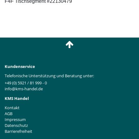
F4F Tischsegment #22130479
Kundenservice
Telefonische Unterstützung und Beratung unter:
+49 (0) 5921 / 81 999 - 0
info@kms-handel.de
KMS Handel
Kontakt
AGB
Impressum
Datenschutz
Barrierefreiheit