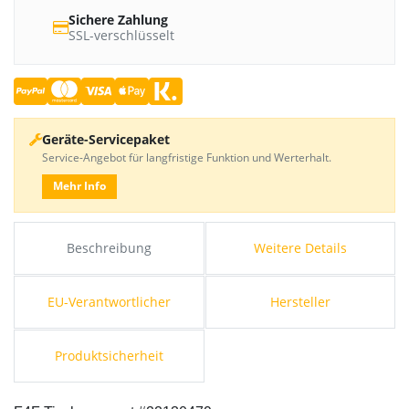
Sichere Zahlung
SSL-verschlüsselt
Geräte-Servicepaket
Service-Angebot für langfristige Funktion und Werterhalt.
Mehr Info
Beschreibung
Weitere Details
EU-Verantwortlicher
Hersteller
Produktsicherheit