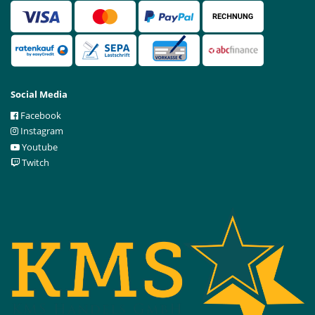
Social Media
Facebook
Instagram
Youtube
Twitch