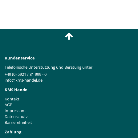
Kundenservice
Telefonische Unterstützung und Beratung unter:
+49 (0) 5921 / 81 999 - 0
info@kms-handel.de
KMS Handel
Kontakt
AGB
Impressum
Datenschutz
Barrierefreiheit
Zahlung