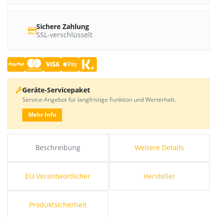
Sichere Zahlung
SSL-verschlüsselt
Geräte-Servicepaket
Service-Angebot für langfristige Funktion und Werterhalt.
Mehr Info
Beschreibung
Weitere Details
EU-Verantwortlicher
Hersteller
Produktsicherheit