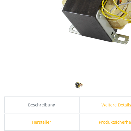
Beschreibung
Weitere Detail
Hersteller
Produktsicherhe