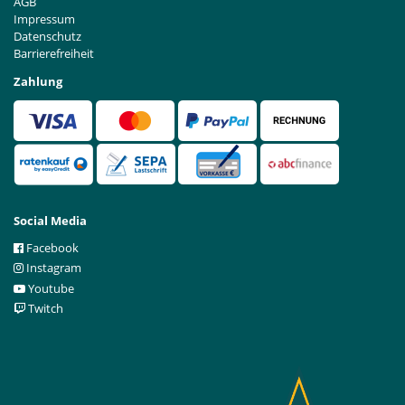
AGB
Impressum
Datenschutz
Barrierefreiheit
Zahlung
Social Media
Facebook
Instagram
Youtube
Twitch