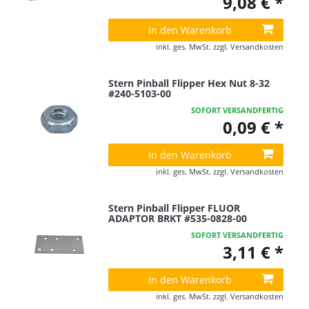
9,08 € *
In den Warenkorb
inkl. ges. MwSt.
zzgl.
Versandkosten
Stern Pinball Flipper Hex Nut 8-32
#240-5103-00
SOFORT VERSANDFERTIG
0,09 € *
In den Warenkorb
inkl. ges. MwSt.
zzgl.
Versandkosten
Stern Pinball Flipper FLUOR
ADAPTOR BRKT #535-0828-00
SOFORT VERSANDFERTIG
3,11 € *
In den Warenkorb
inkl. ges. MwSt.
zzgl.
Versandkosten