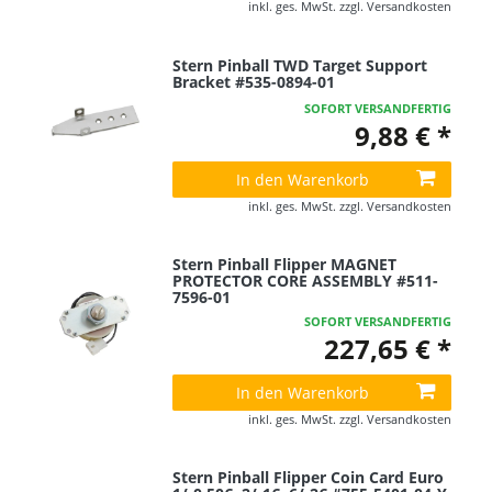
inkl. ges. MwSt.
zzgl.
Versandkosten
Stern Pinball TWD Target Support
Bracket #535-0894-01
SOFORT VERSANDFERTIG
9,88 € *
In den Warenkorb
inkl. ges. MwSt.
zzgl.
Versandkosten
Stern Pinball Flipper MAGNET
PROTECTOR CORE ASSEMBLY #511-
7596-01
SOFORT VERSANDFERTIG
227,65 € *
In den Warenkorb
inkl. ges. MwSt.
zzgl.
Versandkosten
Stern Pinball Flipper Coin Card Euro