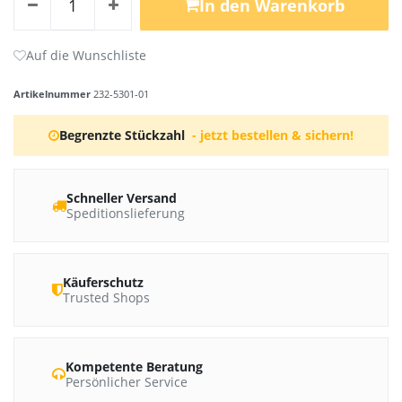
In den Warenkorb
Artikelnummer
232-5301-01
Begrenzte Stückzahl
- jetzt bestellen & sichern!
Schneller Versand
Speditionslieferung
Käuferschutz
Trusted Shops
Kompetente Beratung
Persönlicher Service