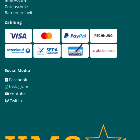
Impressum
Datenschutz
Barrierefreiheit
Zahlung
Social Media
Facebook
Instagram
Youtube
Twitch