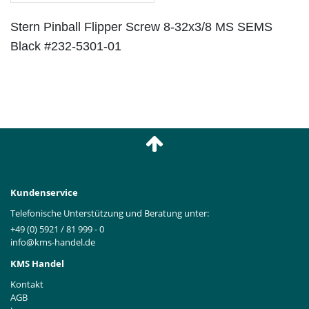
Stern Pinball Flipper Screw 8-32x3/8 MS SEMS
Black #232-5301-01
Kundenservice
Telefonische Unterstützung und Beratung unter:
+49 (0) 5921 / 81 999 - 0
info@kms-handel.de
KMS Handel
Kontakt
AGB