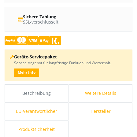
Sichere Zahlung
SSL-verschlüsselt
Geräte-Servicepaket
Service-Angebot für langfristige Funktion und Werterhalt.
Mehr Info
Beschreibung
Weitere Details
EU-Verantwortlicher
Hersteller
Produktsicherheit