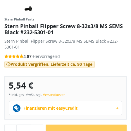
Stern Pinball Parts
Stern Pinball Flipper Screw 8-32x3/8 MS SEMS
Black #232-5301-01
Stern Pinball Flipper Screw 8-32x3/8 MS SEMS Black #232-
5301-01
4,87
·
Hervorragend
Produkt vergriffen, Lieferzeit ca. 90 Tage
5,54 €
* inkl. ges. MwSt. zzgl.
Versandkosten
+
Finanzieren mit easyCredit