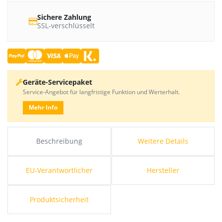
Sichere Zahlung
SSL-verschlüsselt
Geräte-Servicepaket
Service-Angebot für langfristige Funktion und Werterhalt.
Mehr Info
Beschreibung
Weitere Details
EU-Verantwortlicher
Hersteller
Produktsicherheit