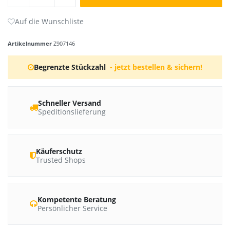
Artikelnummer
Z907146
Begrenzte Stückzahl
- jetzt bestellen & sichern!
Schneller Versand
Speditionslieferung
Käuferschutz
Trusted Shops
Kompetente Beratung
Persönlicher Service