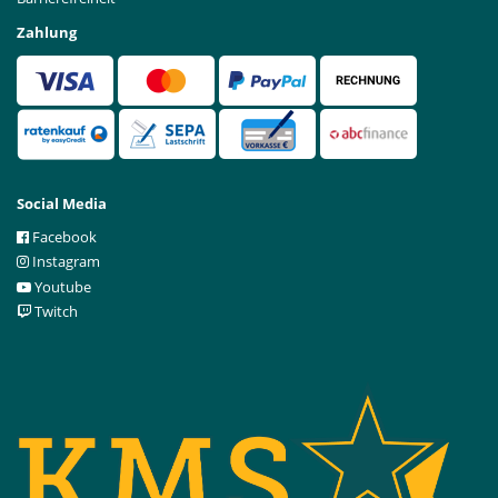
Zahlung
Social Media
Facebook
Instagram
Youtube
Twitch