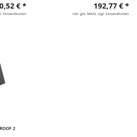
0,52 € *
192,77 € *
l.
Versandkosten
inkl. ges. MwSt.
zzgl.
Versandkosten
 ROOF 2