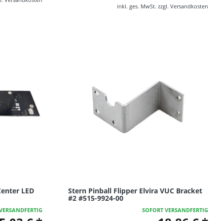
inkl. ges. MwSt.
zzgl.
Versandkosten
Center LED
Stern Pinball Flipper Elvira VUC Bracket
#2 #515-9924-00
VERSANDFERTIG
SOFORT VERSANDFERTIG