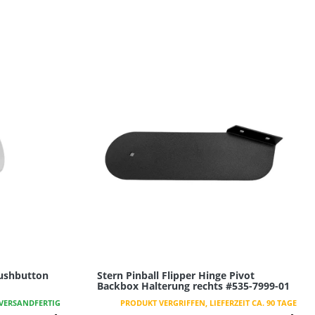
Pushbutton
Stern Pinball Flipper Hinge Pivot
Backbox Halterung rechts #535-7999-01
VERSANDFERTIG
PRODUKT VERGRIFFEN, LIEFERZEIT CA. 90 TAGE