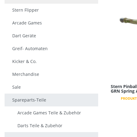
Stern Flipper
Arcade Games
Dart Geräte
Greif- Automaten
Kicker & Co.
Merchandise
Stern Pinbal
Sale
GRN Spring 
PRODUKT 
Spareparts-Teile
Arcade Games Teile & Zubehör
Darts Teile & Zubehör