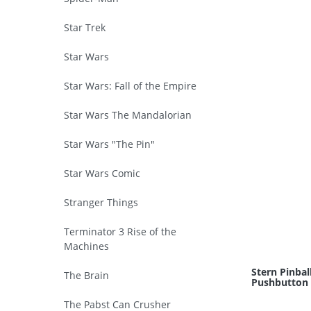
Star Trek
Star Wars
Star Wars: Fall of the Empire
Star Wars The Mandalorian
Star Wars "The Pin"
Star Wars Comic
Stranger Things
Terminator 3 Rise of the
Machines
Stern Pinbal
The Brain
Pushbutton 
The Pabst Can Crusher