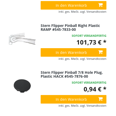
In den Warenkorb
inkl. ges. MwSt.
zzgl.
Versandkosten
Stern Flipper Pinball Right Plastic
RAMP #545-7833-00
SOFORT VERSANDFERTIG
101,73 € *
In den Warenkorb
inkl. ges. MwSt.
zzgl.
Versandkosten
Stern Flipper Pinball 7/8 Hole Plug,
Plastic HACK #545-7876-00
SOFORT VERSANDFERTIG
0,94 € *
In den Warenkorb
inkl. ges. MwSt.
zzgl.
Versandkosten