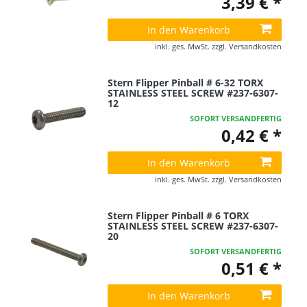
3,39 € *
In den Warenkorb
inkl. ges. MwSt.
zzgl.
Versandkosten
Stern Flipper Pinball # 6-32 TORX
STAINLESS STEEL SCREW #237-6307-
12
SOFORT VERSANDFERTIG
0,42 € *
In den Warenkorb
inkl. ges. MwSt.
zzgl.
Versandkosten
Stern Flipper Pinball # 6 TORX
STAINLESS STEEL SCREW #237-6307-
20
SOFORT VERSANDFERTIG
0,51 € *
In den Warenkorb