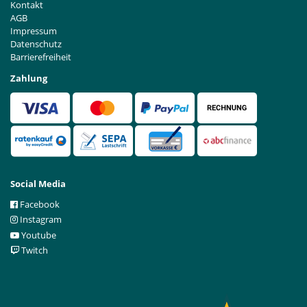
Kontakt
AGB
Impressum
Datenschutz
Barrierefreiheit
Zahlung
Social Media
Facebook
Instagram
Youtube
Twitch